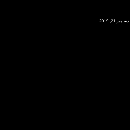
دسامبر 21, 2019