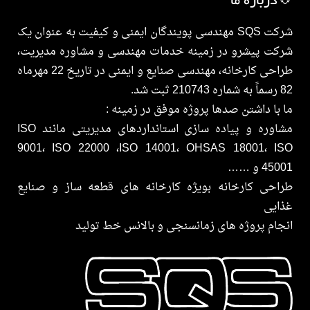
💠درباره ما
شرکت SQS مهندسی پویندگان ایمنی و کیفیت به عنوان یک
شرکت پیشرو در زمینه خدمات مهندسی و مشاوره مدیریت،
طراحی کارخانه، مهندسی صنایع و ایمنی در تاریخ 22 مهرماه
82 رسماً به شماره 210743 ثبت شد.
ما با داشتن صدها پروژه موفق در زمینه :
مشاوره و پیاده سازی استانداردهای مدیریتی مانند ISO
9001، ISO 22000 ،ISO 14001، OHSAS 18001، ISO
45001 و ……
طراحی کارخانه بویژه کارخانه های قطعه ساز و صنایع
غذایی
انجام پروژه های زمانسنجی و بالانس خط تولید