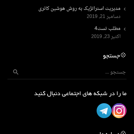
مدیریت استراتژیک به روش هوشین کانری
دسامبر 21, 2019
مطلب تست4
اکتبر 23, 2019
💠جستجو
ما را در شبکه های اجتماعی دنبال کنید