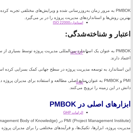
بهترین روش‌ها و استانداردهای مدیریت پروژه را در بر می‌گیرد.
استانداردISO 22000
اعتبار و شناخته‌شدگی:
PMBOK به عنوان یک استاندارد بین‌المللی مدیریت پروژه توسط بسیاری 
HACCP
اعتماد دارند.
این استاندارد به توسعه مدیریت پروژه در سطح جهانی کمک بسزایی کرده ا
PMI و PMBOK به عنوان منابع اصلی مطالعه و استفاده برای مدیران پر
gmp
دانش در این زمینه را ترویج می‌کنند.
ابزارهای اصلی در PMBOK
الزامات GHP
مدیریت پروژه، ابزارها، تکنیک‌ها، و فرآیندهای مختلفی را برای مدیران پروژه ا