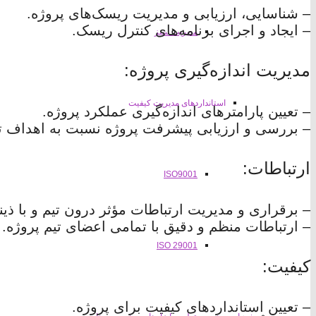
– شناسایی، ارزیابی و مدیریت ریسک‌های پروژه.
– ایجاد و اجرای برنامه‌های کنترل ریسک.
مدیریت سبز
مدیریت اندازه‌گیری پروژه:
استانداردهای مدیریت کیفیت
– تعیین پارامترهای اندازه‌گیری عملکرد پروژه.
– بررسی و ارزیابی پیشرفت پروژه نسبت به اهداف ت
ارتباطات:
ISO9001
– برقراری و مدیریت ارتباطات مؤثر درون تیم و با ذی
– ارتباطات منظم و دقیق با تمامی اعضای تیم پروژه.
ISO 29001
کیفیت:
– تعیین استانداردهای کیفیت برای پروژه.