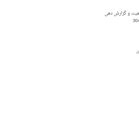
ضعیت و گزارش دهی
ن