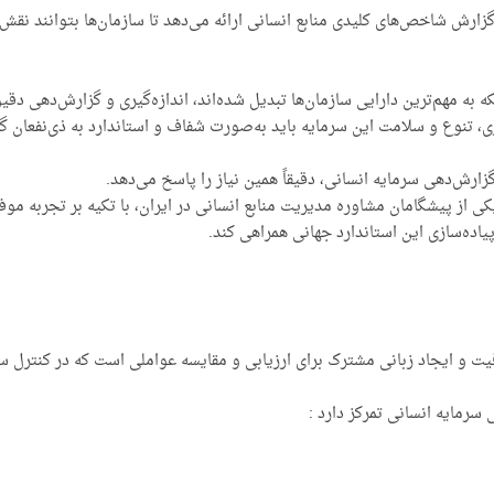
و گزارش شاخص‌های کلیدی منابع انسانی ارائه می‌دهد تا سازمان‌ها بتوانند ن
ه به مهم‌ترین دارایی سازمان‌ها تبدیل شده‌اند، اندازه‌گیری و گزارش‌دهی دق
ری، تنوع و سلامت این سرمایه باید به‌صورت شفاف و استاندارد به ذی‌نفعان 
زارش‌دهی سرمایه انسانی، دقیقاً همین نیاز را پاسخ می‌دهد.
یاده‌سازی این استاندارد جهانی همراهی کند.
یت و ایجاد زبانی مشترک برای ارزیابی و مقایسه عواملی است که در کنترل سازم