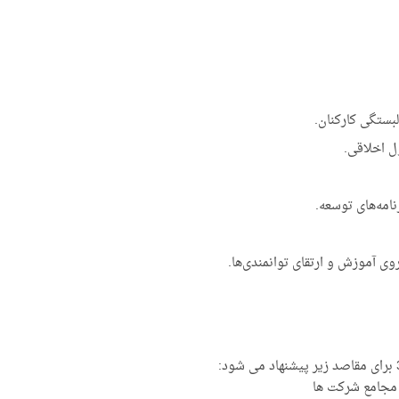
بستگی کارکنان.
ل اخلاقی.
نامه‌های توسعه.
روی آموزش و ارتقای توانمندی‌ها.
و مجامع شرکت ها