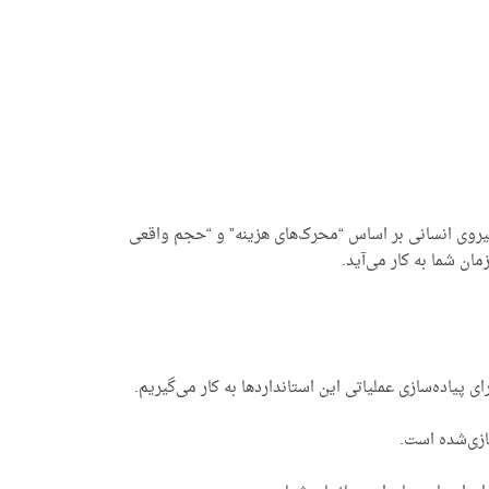
نیروی انسانی بر اساس “محرک‌های هزینه” و “حجم واقعی
 پیاده‌سازی عملیاتی این استانداردها به کار می‌گیریم.
ازی‌شده است.