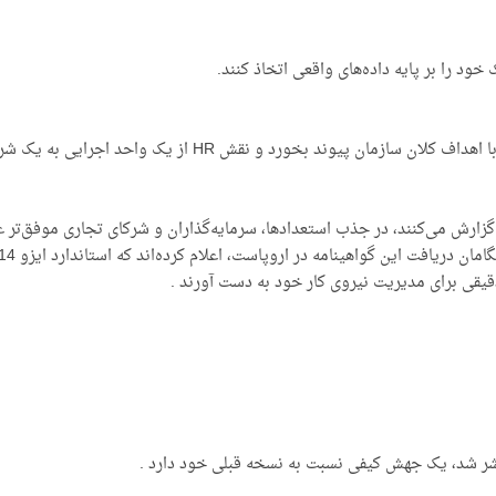
خود را بر پایه داده‌های واقعی اتخاذ کنند.
گزارش می‌کنند، در جذب استعدادها، سرمایه‌گذاران و شرکای تجاری موفق‌تر ع
قیقی برای مدیریت نیروی کار خود به دست آورند .