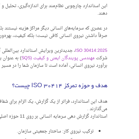
این استاندارد چارچوبی نظام‌مند برای اندازه‌گیری، تحلیل 
دهند.
در عصری که سرمایه‌های انسانی دیگر مراکز هزینه نیستند بلک
صرفاً داشتن نیروی انسانی کافی نیست؛ بلکه کیفیت، بهره‌و
ISO 30414:2025
، جدیدترین ویرایش استاندارد بین‌المللی گ
شرکت
مهندسی پویندگان ایمنی و کیفیت (SQS
برآورد نیروی انسانی، آماده است تا سازمان شما را در مسیر پ
هدف و حوزه تمرکز ISO 30414 چیست؟
هدف این استاندارد، فراتر از یک گزارش، یک الزام برای شفاف
می‌گذارند .
استاندارد گزارش دهی سرمایه انسانی بر روی 11 حوزه اصلی سرمایه انسانی تمرکز دارد :
ترکیب نیروی کار: ساختار جمعیتی سازمان.