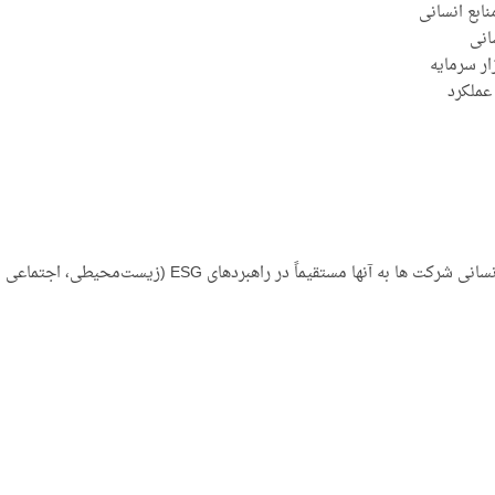
ابع انسانی
انی
ار سرمایه
عملکرد
با استفاده از شاخص‌های استاندارد، و گزارش دهی سرمایه انس