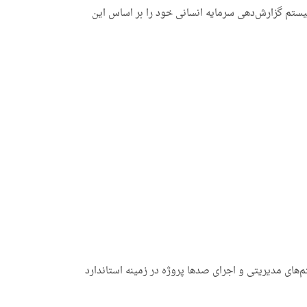
 سیستم گزارش‌دهی سرمایه انسانی خود را بر اساس این
SQ با بهره‌گیری از تجربه تخصصی در حوزه سیستم‌های مدیریتی و اجرای صدها پروژه در زمینه استاندارد