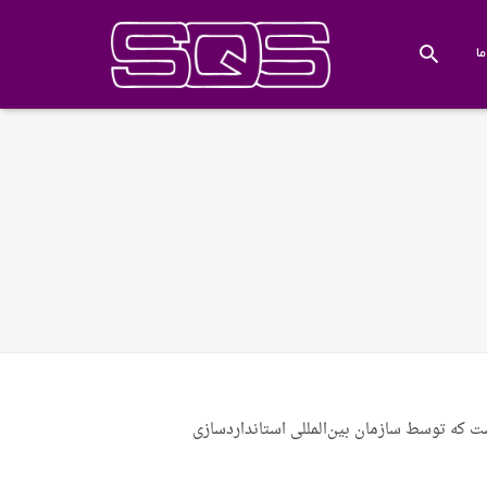
ا
ایه انسانی است که توسط سازمان بین‌المللی استانداردسازی