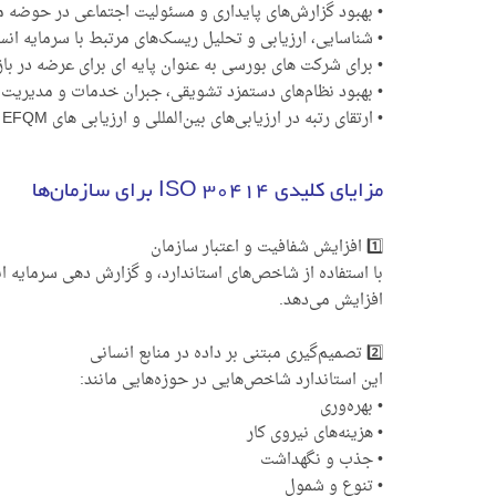
• بهبود گزارش‌های پایداری و مسئولیت اجتماعی در حوضه من
• شناسایی، ارزیابی و تحلیل ریسک‌های مرتبط با سرمایه انس
• برای شرکت های بورسی به عنوان پایه ای برای عرضه در باز
• بهبود نظام‌های دستمزد تشویقی، جبران خدمات و مدیریت 
• ارتقای رتبه در ارزیابی‌های بین‌المللی و ارزیابی های EFQM
مزایای کلیدی ISO 30414 برای سازمان‌ها
1️⃣ افزایش شفافیت و اعتبار سازمان
افزایش می‌دهد.
2️⃣ تصمیم‌گیری مبتنی بر داده در منابع انسانی
این استاندارد شاخص‌هایی در حوزه‌هایی مانند:
• بهره‌وری
• هزینه‌های نیروی کار
• جذب و نگهداشت
• تنوع و شمول