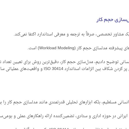
نسانی توضیح دادیم، مدل‌سازی حجم کار، دقیق‌ترین روش برای تعیین تعداد 
د ISO 30414 و واقعیت‌های عملیاتی سازمان شما به کار می‌آید.
نسانی مسلطیم، بلکه ابزارهای تحلیلی قدرتمندی مانند مدلسازی حجم کار را برای
یرانی در حوزه اداری و ستادی، تضمین‌کننده ارائه راهکارهای عملی و بومی‌س