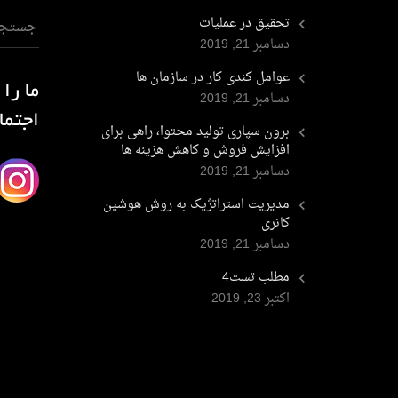
تحقیق در عملیات
دسامبر 21, 2019
عوامل کندی کار در سازمان ها
ما را
دسامبر 21, 2019
اجتما
برون سپاری تولید محتوا، راهی برای
افزایش فروش و کاهش هزینه ها
دسامبر 21, 2019
مدیریت استراتژیک به روش هوشین
کانری
دسامبر 21, 2019
مطلب تست4
اکتبر 23, 2019