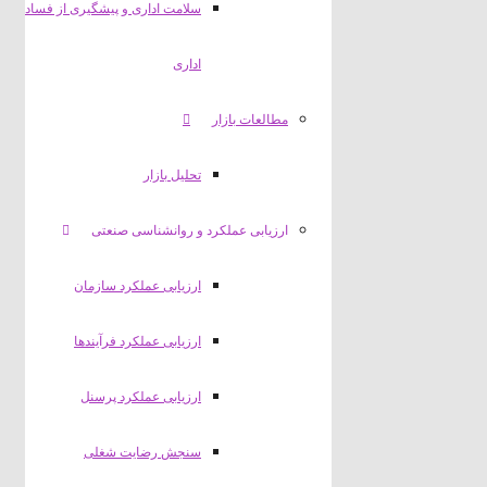
سلامت اداری و پیشگیری از فساد
اداری
مطالعات بازار
تحلیل بازار
ارزیابی عملکرد و روانشناسی صنعتی
ارزیابی عملکرد سازمان
ارزیابی عملکرد فرآیندها
ارزیابی عملکرد پرسنل
سنجش رضایت شغلی