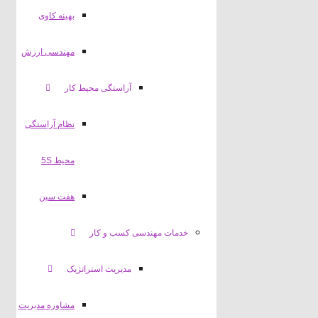
بهینه کاوی
مهندسی ارزش
آراستگی محیط کار
نظام آراستگی
محیط 5S
هفت سین
خدمات مهندسی کسب و کار
مدیریت استراتژیک
مشاوره مدیریت