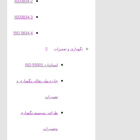
ISO3834-2
ISO3834-3
ISO 3834-4
نگهداری و تعمیرات
استاندارد ISO 55001
جایزه ملی تعالی نگهداری و
تعمیرات
طراحی سیستم نگهداری
وتعمیرات