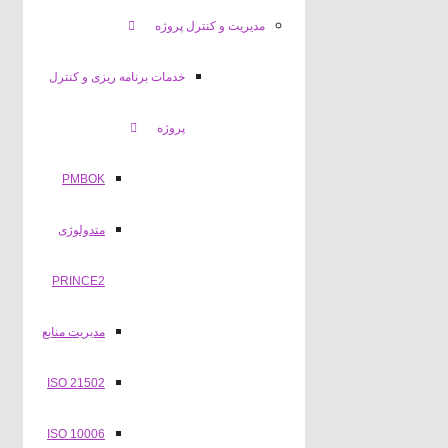
مدیریت و کنترل پروژه
خدمات برنامه ریزی و کنترل
پروژه
PMBOK
متدولوژی
PRINCE2
مدیریت منابع
ISO 21502
ISO 10006