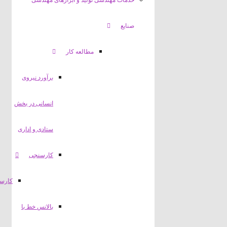
خدمات مهندسی تولید و ابزارهای مهندسی
صنایع
مطالعه کار
برآورد نیروی
انسانی در بخش
ستادی و اداری
کارسنجی
کارسنجی
بالانس خط با