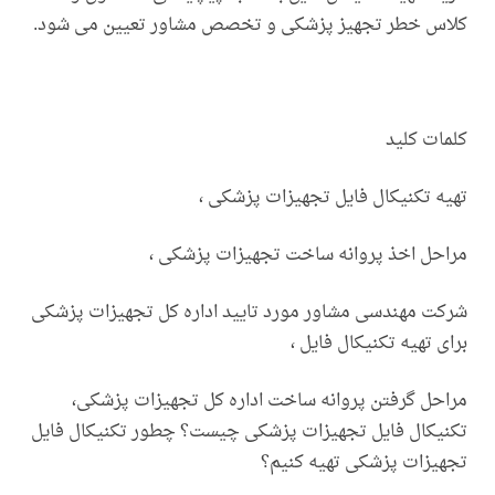
کلاس خطر تجهیز پزشکی و تخصص مشاور تعیین می شود.
کلمات کلید
تهیه تکنیکال فایل تجهیزات پزشکی ،
مراحل اخذ پروانه ساخت تجهیزات پزشکی ،
شرکت مهندسی مشاور مورد تایید اداره کل تجهیزات پزشکی
برای تهیه تکنیکال فایل ،
مراحل گرفتن پروانه ساخت اداره کل تجهیزات پزشکی،
تکنیکال فایل تجهیزات پزشکی چیست؟ چطور تکنیکال فایل
تجهیزات پزشکی تهیه کنیم؟