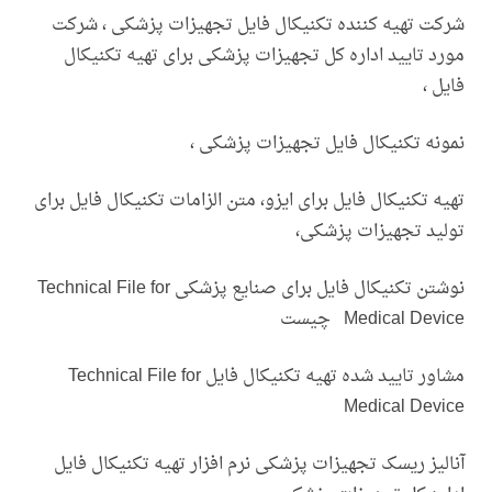
شرکت تهیه کننده تکنیکال فایل تجهیزات پزشکی ، شرکت
مورد تایید اداره کل تجهیزات پزشکی برای تهیه تکنیکال
فایل ،
نمونه تکنیکال فایل تجهیزات پزشکی ،
تهیه تکنیکال فایل برای ایزو، متن الزامات تکنیکال فایل برای
تولید تجهیزات پزشکی،
نوشتن تکنیکال فایل برای صنایع پزشکی Technical File for
Medical Device چیست
مشاور تایید شده تهیه تکنیکال فایل Technical File for
Medical Device
آنالیز ریسک تجهیزات پزشکی نرم افزار تهیه تکنیکال فایل