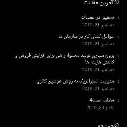
💠آخرین مقالات
تحقیق در عملیات
دسامبر 21, 2019
عوامل کندی کار در سازمان ها
دسامبر 21, 2019
برون سپاری تولید محتوا، راهی برای افزایش فروش و
کاهش هزینه ها
دسامبر 21, 2019
مدیریت استراتژیک به روش هوشین کانری
دسامبر 21, 2019
مطلب تست4
اکتبر 23, 2019
💠جستجو