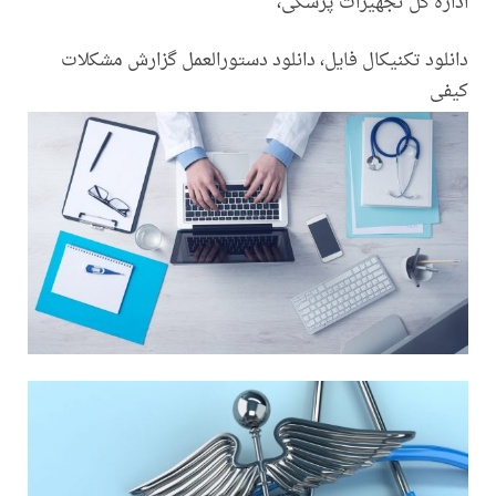
اداره کل تجهیزات پزشکی،
دانلود تکنیکال فایل، دانلود دستورالعمل گزارش مشکلات
کیفی