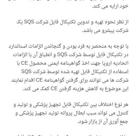
خود ارایه می کند.
از نظر نحوه تهیه و تدوین تکنیکال فایل شرکت SQS یک
شرکت پیشرو می باشد.
با توجه به منحصر به فرد بودن و گنجاندن الزامات استاندارد
در تکنیکال فایل نوسط شرکت SQS و انطباق آن با الزامات
اتحادیه اروپا جهت اخذ گواهینامه ایمنی محصول CE با
استفاده از تکنیکال فایل تهیه شده توسط شرکت SQS
شرکت ها می توانند برای گرفتن گواهینامه CE اقدام نمایند
این موضوع به کاهش هزینه گرفتن CE کمک می کند.
هر نوع اختلاف بین تکنیکال فایل تجهیز پزشکی و تولید و
کنترل می تواند سبب ابطال پروانه تولید تجهیز پزشکی و
جمع آوری آن از بازار شود.