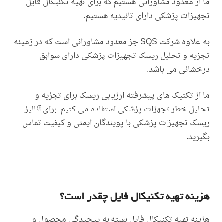
ما از معدود مشاورانی هستیم که برای تهیه تکنیکال فایل
تجهیزات پزشکی دارای تائیدیه هستیم.
به علاوه شرکت SQS جز معدود مشاورانی است که در زمینه
تجزیه و تحلیل ریسک تجهیزات پزشکی دارای سوابق
درخشانی می باشد.
ما از تکنیک های پیشرفته ارزیابی ریسک برای تجزیه و
تحلیل خطر تجهزات پزشکی استفاده می کنیم. برای آنالیز
ریسک تجهیزات پزشکی با پویندگان ایمنی و کیفیت تماس
بگیرید.
هزینه تهیه تکنیکال فایل چقدر است؟
هزینه تهیه تکنیکال فایل بسته به پیچیدگی محصول و