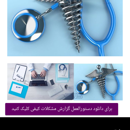
برای دانلود دستورالعمل گزارش مشکلات کیفی کلیک کنید