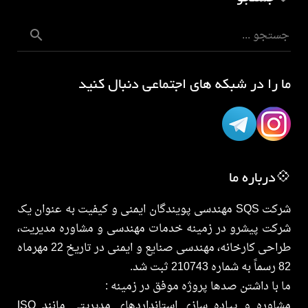
ما را در شبکه های اجتماعی دنبال کنید
💠درباره ما
شرکت SQS مهندسی پویندگان ایمنی و کیفیت به عنوان یک
شرکت پیشرو در زمینه خدمات مهندسی و مشاوره مدیریت،
طراحی کارخانه، مهندسی صنایع و ایمنی در تاریخ 22 مهرماه
82 رسماً به شماره 210743 ثبت شد.
ما با داشتن صدها پروژه موفق در زمینه :
مشاوره و پیاده سازی استانداردهای مدیریتی مانند ISO