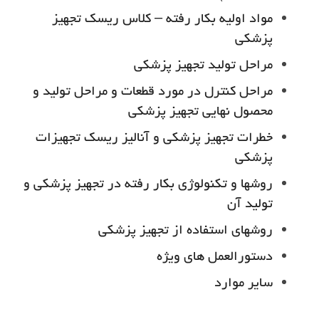
مواد اولیه بکار رفته – کلاس ریسک تجهیز
پزشکی
مراحل تولید تجهیز پزشکی
مراحل کنترل در مورد قطعات و مراحل تولید و
محصول نهایی تجهیز پزشکی
خطرات تجهیز پزشکی و آنالیز ریسک تجهیزات
پزشکی
روشها و تکنولوژی بکار رفته در تجهیز پزشکی و
تولید آن
روشهای استفاده از تجهیز پزشکی
دستورالعمل های ویژه
سایر موارد