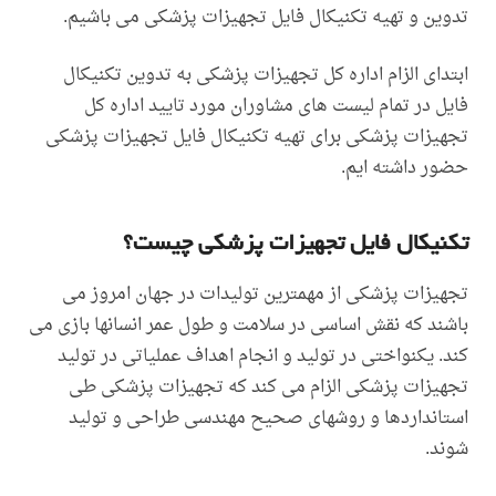
تدوین و تهیه تکنیکال فایل تجهیزات پزشکی می باشیم.
ابتدای الزام اداره کل تجهیزات پزشکی به تدوین تکنیکال
فایل در تمام لیست های مشاوران مورد تایید اداره کل
تجهیزات پزشکی برای تهیه تکنیکال فایل تجهیزات پزشکی
حضور داشته ایم.
تکنیکال فایل تجهیزات پزشکی چیست؟
تجهیزات پزشکی از مهمترین تولیدات در جهان امروز می
باشند که نقش اساسی در سلامت و طول عمر انسانها بازی می
کند. یکنواختی در تولید و انجام اهداف عملیاتی در تولید
تجهیزات پزشکی الزام می کند که تجهیزات پزشکی طی
استانداردها و روشهای صحیح مهندسی طراحی و تولید
شوند.