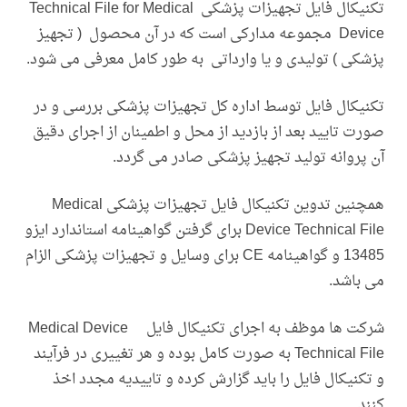
تکنیکال فایل تجهیزات پزشکی Technical File for Medical
Device مجموعه مدارکی است که در آن محصول ( تجهیز
پزشکی ) تولیدی و یا وارداتی به طور کامل معرفی می شود.
تکنیکال فایل توسط اداره کل تجهیزات پزشکی بررسی و در
صورت تایید بعد از بازدید از محل و اطمینان از اجرای دقیق
آن پروانه تولید تجهیز پزشکی صادر می گردد.
همچنین تدوین تکنیکال فایل تجهیزات پزشکی Medical
Device Technical File برای گرفتن گواهینامه استاندارد ایزو
13485 و گواهینامه CE برای وسایل و تجهیزات پزشکی الزام
می باشد.
شرکت ها موظف به اجرای تکنیکال فایل Medical Device
Technical File به صورت کامل بوده و هر تغییری در فرآیند
و تکنیکال فایل را باید گزارش کرده و تاییدیه مجدد اخذ
کنند.