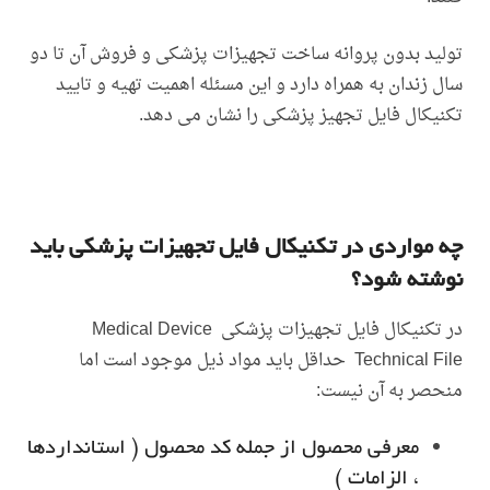
تولید بدون پروانه ساخت تجهیزات پزشکی و فروش آن تا دو
سال زندان به همراه دارد و این مسئله اهمیت تهیه و تایید
تکنیکال فایل تجهیز پزشکی را نشان می دهد.
چه مواردی در تکنیکال فایل تجهیزات پزشکی باید
نوشته شود؟
در تکنیکال فایل تجهیزات پزشکی Medical Device
Technical File حداقل باید مواد ذیل موجود است اما
منحصر به آن نیست:
معرفی محصول از جمله کد محصول ( استانداردها
، الزامات )