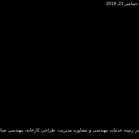
دسامبر 21, 2019