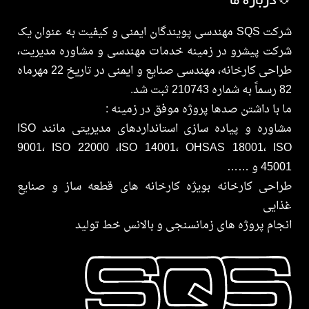
💠درباره ما
شرکت SQS مهندسی پویندگان ایمنی و کیفیت به عنوان یک
شرکت پیشرو در زمینه خدمات مهندسی و مشاوره مدیریت،
طراحی کارخانه، مهندسی صنایع و ایمنی در تاریخ 22 مهرماه
82 رسماً به شماره 210743 ثبت شد.
ما با داشتن صدها پروژه موفق در زمینه :
مشاوره و پیاده سازی استانداردهای مدیریتی مانند ISO
9001، ISO 22000 ،ISO 14001، OHSAS 18001، ISO
45001 و ……
طراحی کارخانه بویژه کارخانه های قطعه ساز و صنایع
غذایی
انجام پروژه های زمانسنجی و بالانس خط تولید