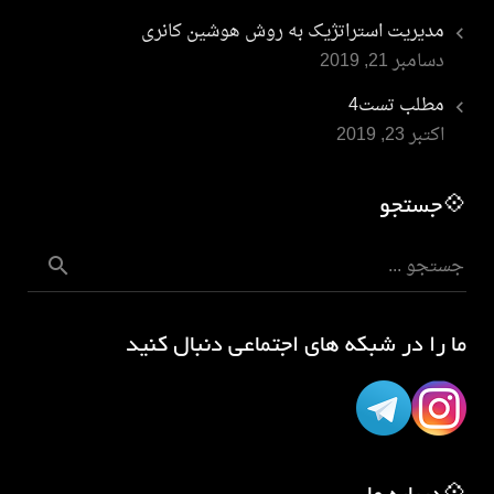
مدیریت استراتژیک به روش هوشین کانری
دسامبر 21, 2019
مطلب تست4
اکتبر 23, 2019
💠جستجو
ما را در شبکه های اجتماعی دنبال کنید