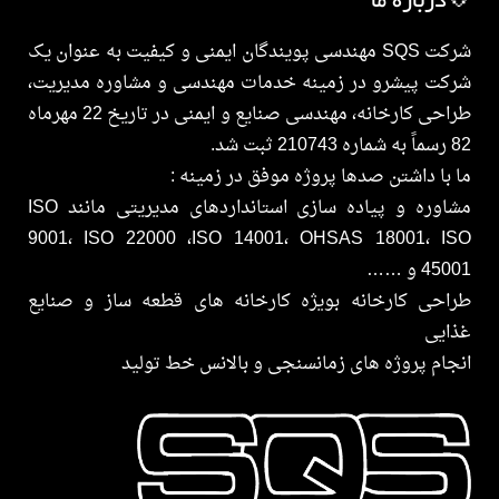
💠درباره ما
شرکت SQS مهندسی پویندگان ایمنی و کیفیت به عنوان یک
شرکت پیشرو در زمینه خدمات مهندسی و مشاوره مدیریت،
طراحی کارخانه، مهندسی صنایع و ایمنی در تاریخ 22 مهرماه
82 رسماً به شماره 210743 ثبت شد.
ما با داشتن صدها پروژه موفق در زمینه :
مشاوره و پیاده سازی استانداردهای مدیریتی مانند ISO
9001، ISO 22000 ،ISO 14001، OHSAS 18001، ISO
45001 و ……
طراحی کارخانه بویژه کارخانه های قطعه ساز و صنایع
غذایی
انجام پروژه های زمانسنجی و بالانس خط تولید