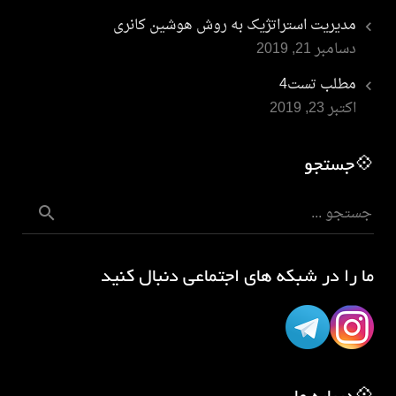
مدیریت استراتژیک به روش هوشین کانری
دسامبر 21, 2019
مطلب تست4
اکتبر 23, 2019
💠جستجو
ما را در شبکه های اجتماعی دنبال کنید